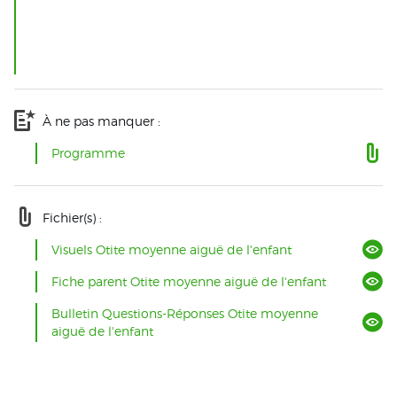
À ne pas manquer :
Programme
Fichier(s) :
Visuels Otite moyenne aiguë de l'enfant
Fiche parent Otite moyenne aiguë de l'enfant
Bulletin Questions-Réponses Otite moyenne
aiguë de l'enfant