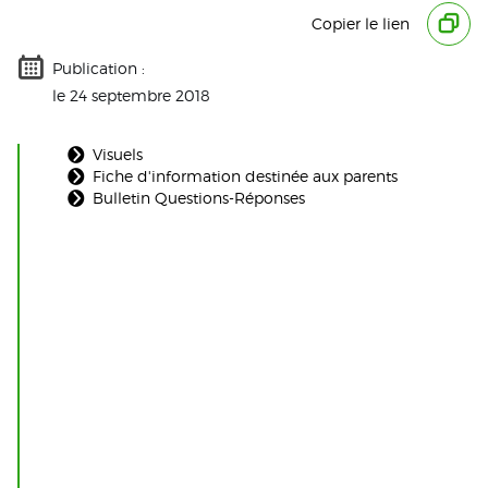
Copier le lien
Publication :
le 24 septembre 2018
Visuels
Fiche d'information destinée aux parents
Bulletin Questions-Réponses