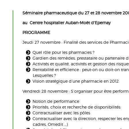
Séminaire pharmaceutique
du 27 et 28 novembre 20
au
Centre hospitalier Auban-Moët d'
Epernay
PROGRAMME
Jeudi 27 novembre : Finalité des services de Pharmac
Quel rôle pour les pharmacies ?
Gardien des remèdes, prestataire ou partenaire d
Activités et qualité, activités et gestion des risque
Rentabilité et efficience : peut-on ou doit-on trans
Lesquelles ?
Vision stratégique d’une pharmacie en 2012
Vendredi 28 novembre : S’organiser pour être perform
Notion de performance
Priorités, choix et recherche de disponibilités
Contractualiser avec les pôles
Contractualiser avec la direction, respecter les
cadres, Omedit …)