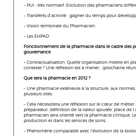
– PUI : très normatif. Evolution des pharmaciens différ
– Transferts d’activité : gagner du temps pour développ
– Vision territoriale du Pharmacien
– Les EHPAD
Fonctionnement de la pharmacie dans le cadre des pôl
gouvernance
– Contractualisation. Quelle organisation mettre en p
contexte ? Une réflexion est à mener… (prochaine réuni
Que sera la pharmacie en 2012 ?
– Une pharmacie extérieure à la structure, aux normes,
plusieurs sites.
– Cela nécessitera une réflexion sur le cœur de métier
préparateur, définition de la valeur ajoutée, place de l
pharmacien sera orienté vers la pharmacie clinique. Le
production et dans les services de soins.
– Phénomène comparable avec l’évolution de la biolo