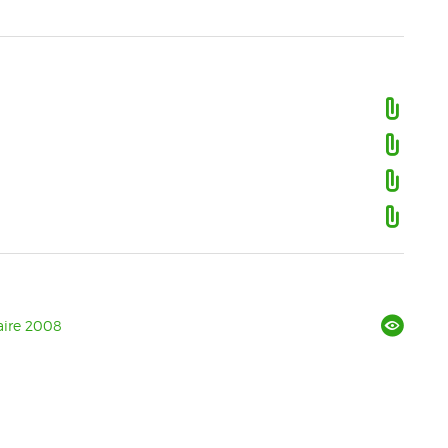
aire 2008